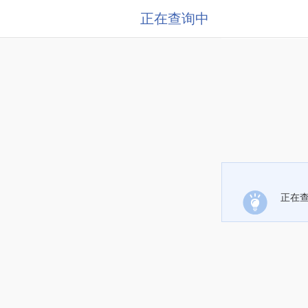
正在查询中
正在