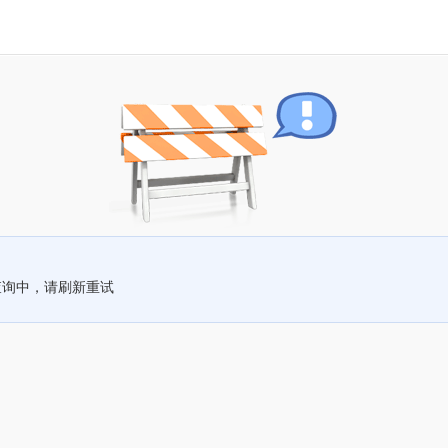
查询中，请刷新重试