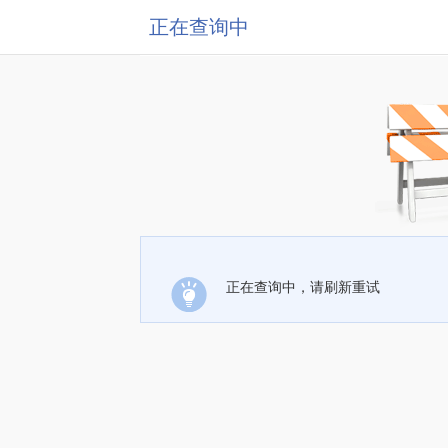
正在查询中
正在查询中，请刷新重试