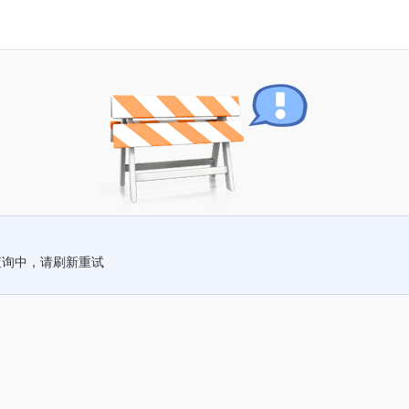
查询中，请刷新重试