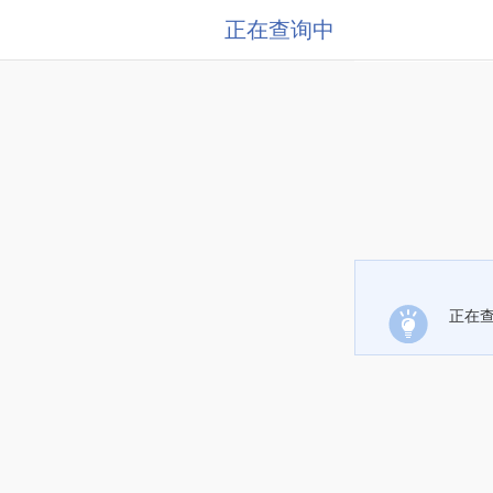
正在查询中
正在