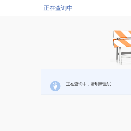
正在查询中
正在查询中，请刷新重试