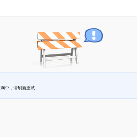
查询中，请刷新重试