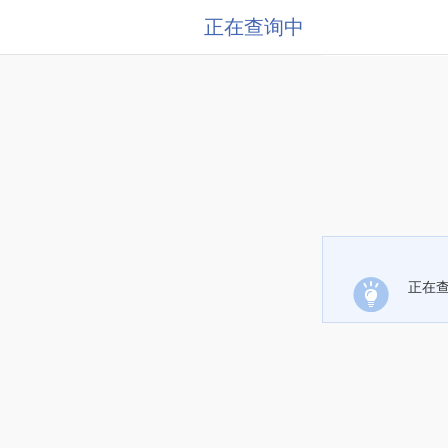
正在查询中
正在