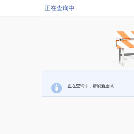
正在查询中
正在查询中，请刷新重试