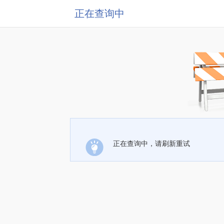
正在查询中
正在查询中，请刷新重试