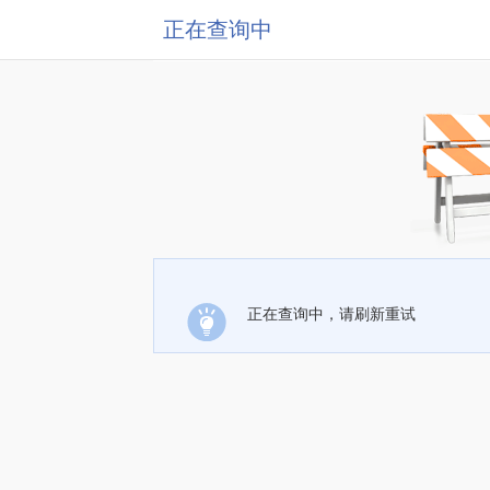
正在查询中
正在查询中，请刷新重试