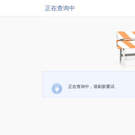
正在查询中
正在查询中，请刷新重试