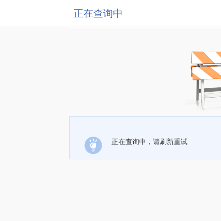
正在查询中
正在查询中，请刷新重试