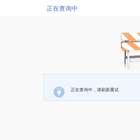
正在查询中
正在查询中，请刷新重试