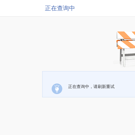
正在查询中
正在查询中，请刷新重试